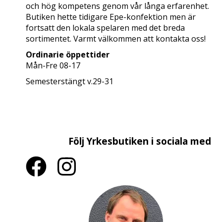
och hög kompetens genom vår långa erfarenhet.
Butiken hette tidigare Epe-konfektion men är
fortsatt den lokala spelaren med det breda
sortimentet. Varmt välkommen att kontakta oss!
Ordinarie öppettider
Mån-Fre 08-17
Semesterstängt v.29-31
Följ Yrkesbutiken i sociala medier