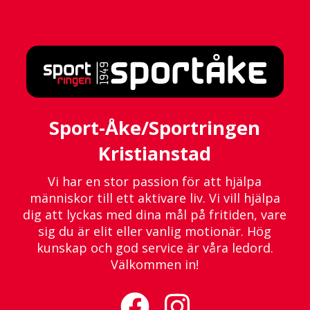
Sport-Åke/Sportringen
Kristianstad
Vi har en stor passion för att hjälpa
människor till ett aktivare liv. Vi vill hjälpa
dig att lyckas med dina mål på fritiden, vare
sig du är elit eller vanlig motionär. Hög
kunskap och god service är våra ledord.
Välkommen in!